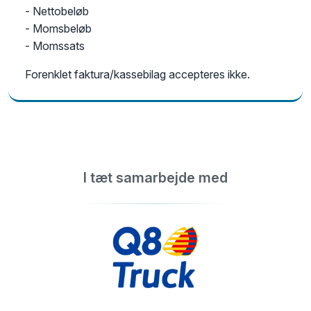
- Nettobeløb
- Momsbeløb
- Momssats
Forenklet faktura/kassebilag accepteres ikke.
I tæt samarbejde med