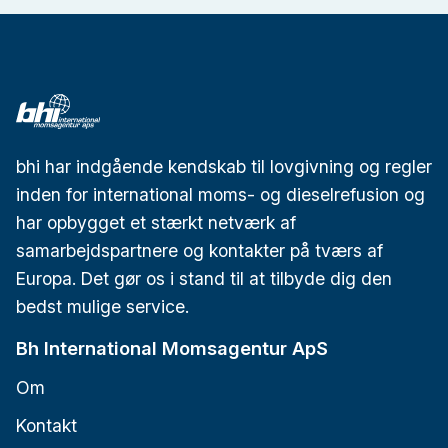
bhi har indgående kendskab til lovgivning og regler
inden for international moms- og dieselrefusion og
har opbygget et stærkt netværk af
samarbejdspartnere og kontakter på tværs af
Europa. Det gør os i stand til at tilbyde dig den
bedst mulige service.
Bh International Momsagentur ApS
Om
Kontakt