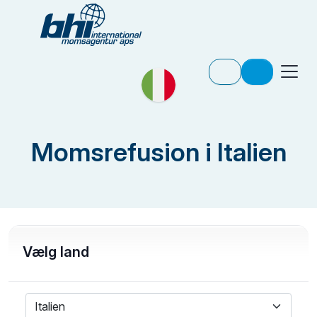
Momsrefusion i Italien
Vælg land
Italien