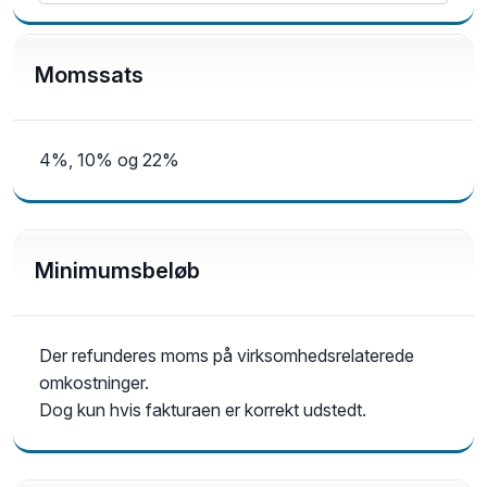
Momssats
4%, 10% og 22%
Minimumsbeløb
Der refunderes moms på virksomhedsrelaterede
omkostninger.
Dog kun hvis fakturaen er korrekt udstedt.