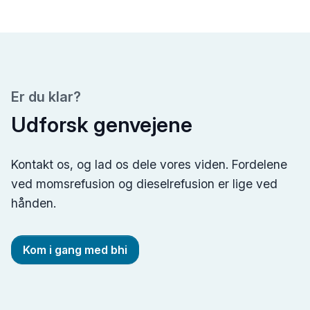
Er du klar?
Udforsk genvejene
Kontakt os, og lad os dele vores viden. Fordelene
ved momsrefusion og dieselrefusion er lige ved
hånden.
Kom i gang med bhi