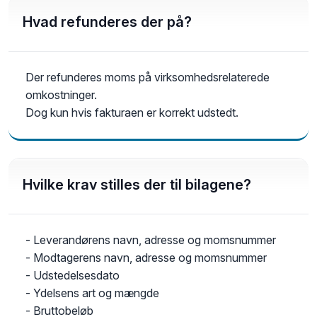
Hvad refunderes der på?
Der refunderes moms på virksomhedsrelaterede
omkostninger.
Dog kun hvis fakturaen er korrekt udstedt.
Hvilke krav stilles der til bilagene?
- Leverandørens navn, adresse og momsnummer
- Modtagerens navn, adresse og momsnummer
- Udstedelsesdato
- Ydelsens art og mængde
- Bruttobeløb